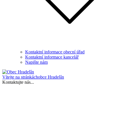
Kontaktní informace obecní úřad
Kontaktní informace kancelář
Napište nám
Vítejte na stránkách
obce Hradešín
Kontaktujte nás...