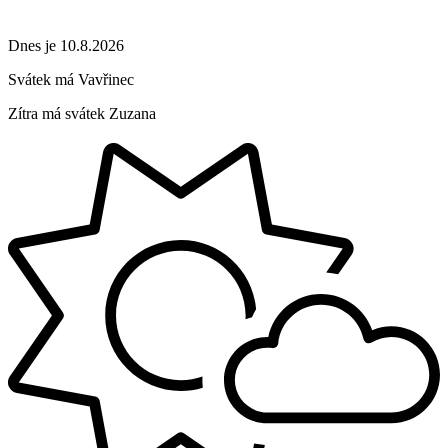
Dnes je 10.8.2026
Svátek má
Vavřinec
Zítra má svátek
Zuzana