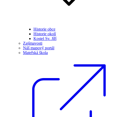
Historie obce
Historie okolí
Kostel Sv. Jíří
Zajímavosti
Náš mapový portál
Mateřská škola