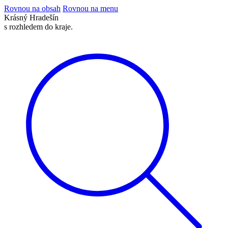
Rovnou na obsah
Rovnou na menu
Krásný
Hradešín
s rozhledem do kraje.