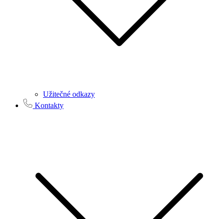
Užitečné odkazy
Kontakty