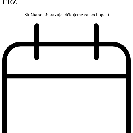
ČEZ
Služba se připravuje, děkujeme za pochopení