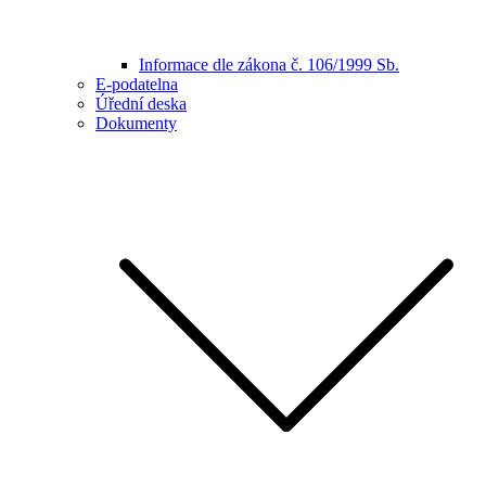
Informace dle zákona č. 106/1999 Sb.
E-podatelna
Úřední deska
Dokumenty