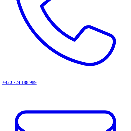
+420 724 188 989