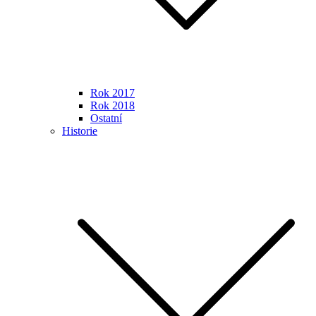
Rok 2017
Rok 2018
Ostatní
Historie