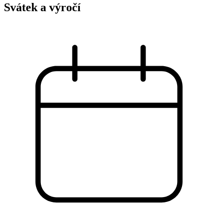
Svátek a výročí