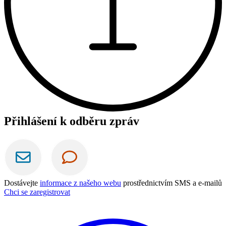
Přihlášení k odběru zpráv
Dostávejte
informace z našeho webu
prostřednictvím SMS a e-mailů
Chci se zaregistrovat