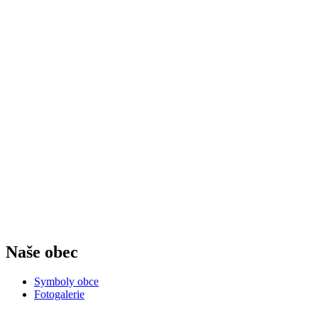
Naše obec
Symboly obce
Fotogalerie