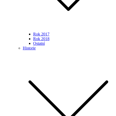
Rok 2017
Rok 2018
Ostatní
Historie