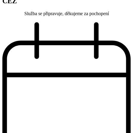
ČEZ
Služba se připravuje, děkujeme za pochopení