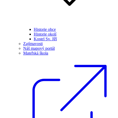
Historie obce
Historie okolí
Kostel Sv. Jíří
Zajímavosti
Náš mapový portál
Mateřská škola