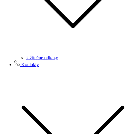
Užitečné odkazy
Kontakty