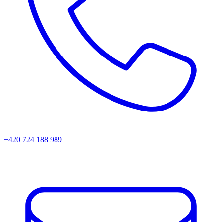
+420 724 188 989