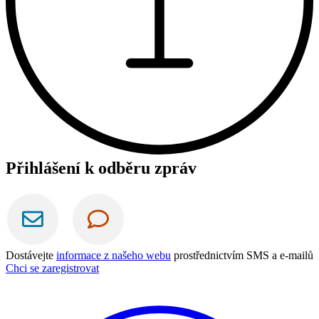
Přihlášení k odběru zpráv
Dostávejte
informace z našeho webu
prostřednictvím SMS a e-mailů
Chci se zaregistrovat