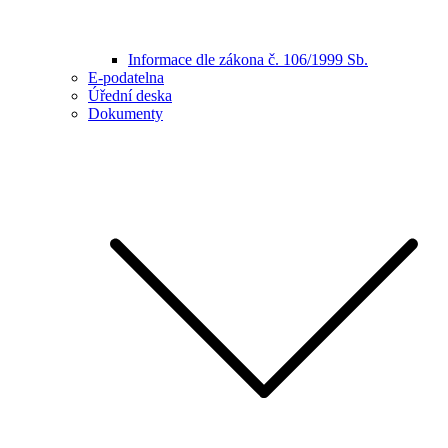
Informace dle zákona č. 106/1999 Sb.
E-podatelna
Úřední deska
Dokumenty