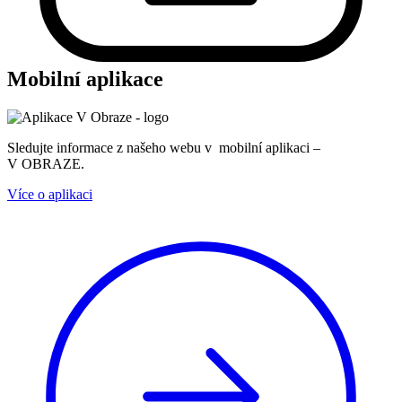
Mobilní aplikace
Sledujte informace z našeho webu v mobilní aplikaci –
V OBRAZE.
Více o aplikaci