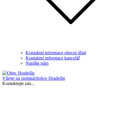
Kontaktní informace obecní úřad
Kontaktní informace kancelář
Napište nám
Vítejte na stránkách
obce Hradešín
Kontaktujte nás...