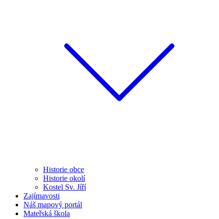
Historie obce
Historie okolí
Kostel Sv. Jíří
Zajímavosti
Náš mapový portál
Mateřská škola