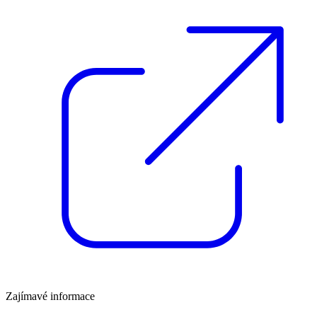
Zajímavé informace