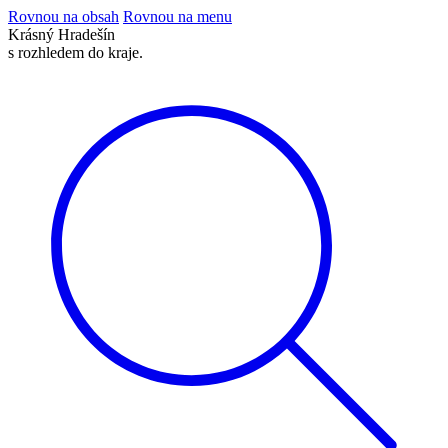
Rovnou na obsah
Rovnou na menu
Krásný
Hradešín
s rozhledem do kraje.