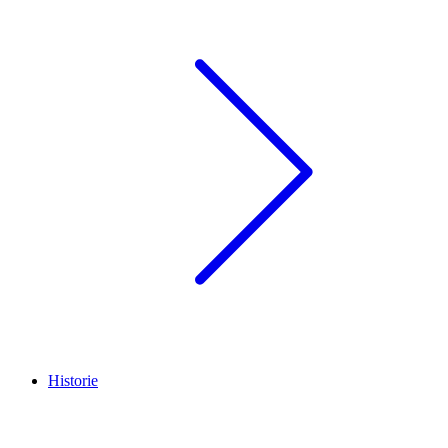
Historie