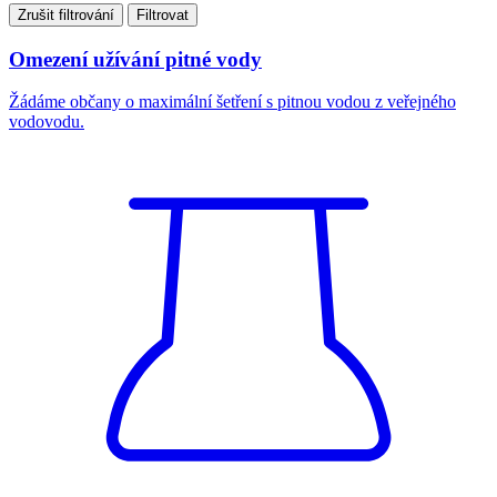
Zrušit filtrování
Filtrovat
Omezení užívání pitné vody
Žádáme občany o maximální šetření s pitnou vodou z veřejného
vodovodu.