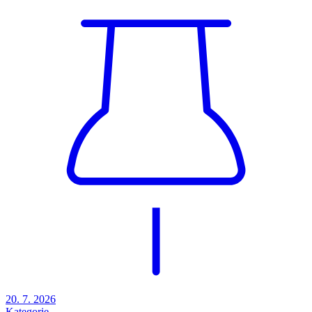
20. 7. 2026
Kategorie