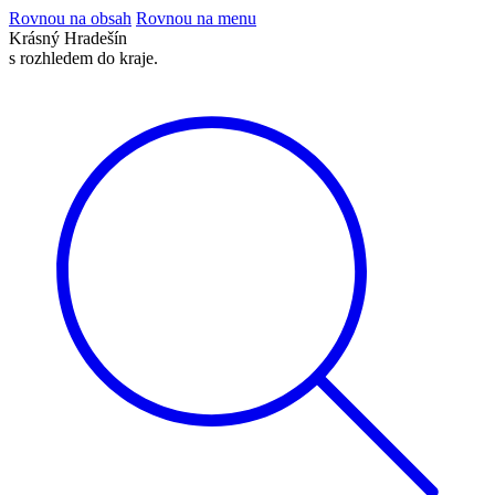
Rovnou na obsah
Rovnou na menu
Krásný
Hradešín
s rozhledem do kraje.