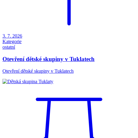
3. 7. 2026
Kategorie
ostatní
Otevření dětské skupiny v Tuklatech
Otevření dětské skupiny v Tuklatech