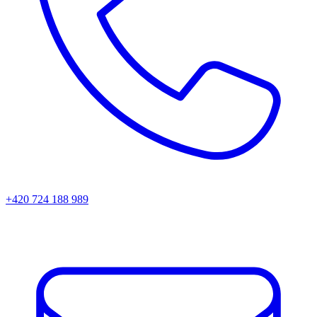
+420 724 188 989