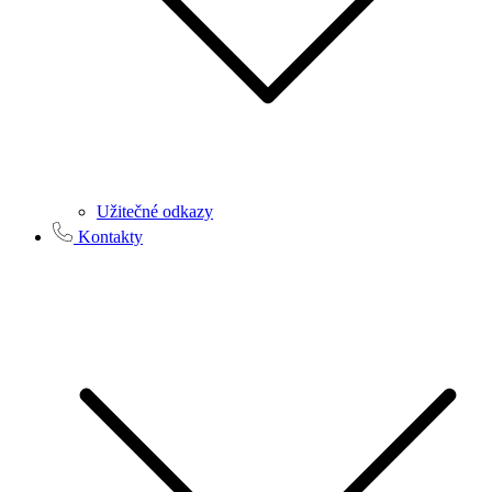
Užitečné odkazy
Kontakty