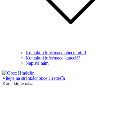
Kontaktní informace obecní úřad
Kontaktní informace kancelář
Napište nám
Vítejte na stránkách
obce Hradešín
Kontaktujte nás...