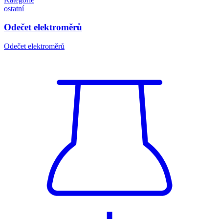
ostatní
Odečet elektroměrů
Odečet elektroměrů