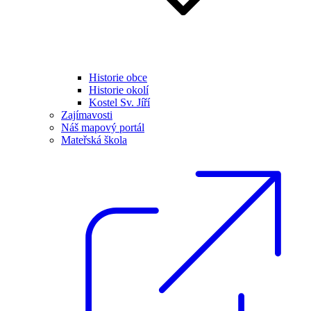
Historie obce
Historie okolí
Kostel Sv. Jíří
Zajímavosti
Náš mapový portál
Mateřská škola