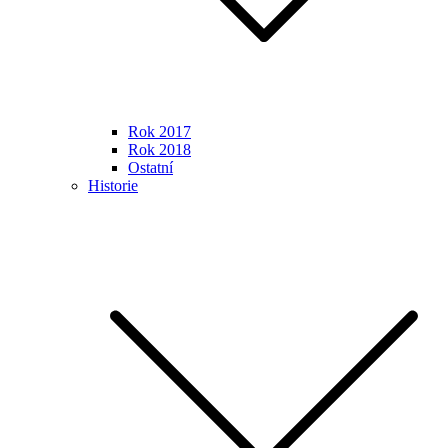
Rok 2017
Rok 2018
Ostatní
Historie