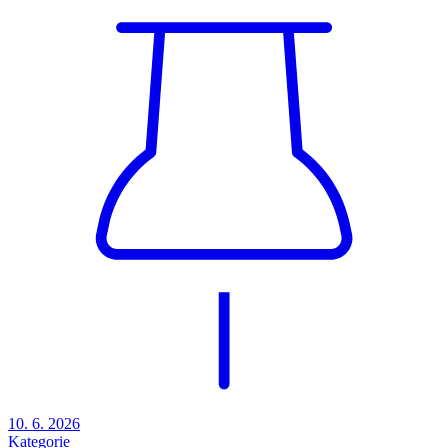
10. 6. 2026
Kategorie