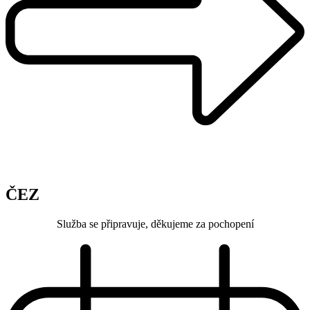
ČEZ
Služba se připravuje, děkujeme za pochopení