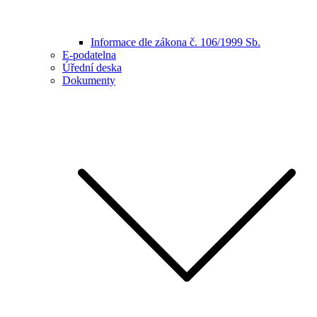
Informace dle zákona č. 106/1999 Sb.
E-podatelna
Úřední deska
Dokumenty