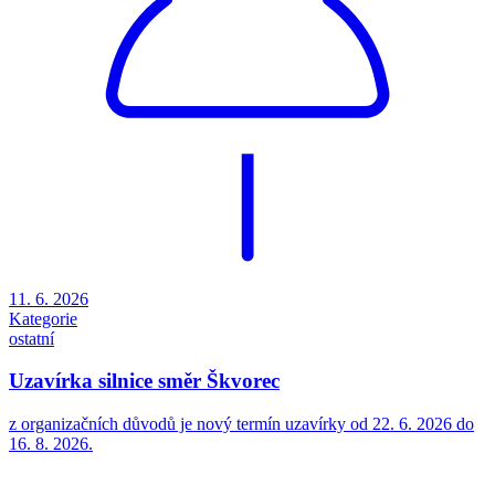
11. 6. 2026
Kategorie
ostatní
Uzavírka silnice směr Škvorec
z organizačních důvodů je nový termín uzavírky od 22. 6. 2026 do
16. 8. 2026.