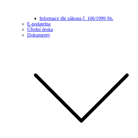
Informace dle zákona č. 106/1999 Sb.
E-podatelna
Úřední deska
Dokumenty