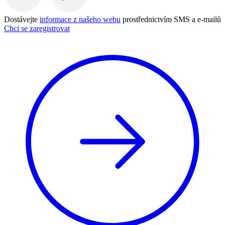
Dostávejte
informace z našeho webu
prostřednictvím SMS a e-mailů
Chci se zaregistrovat