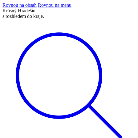
Rovnou na obsah
Rovnou na menu
Krásný
Hradešín
s rozhledem do kraje.