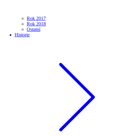
Rok 2017
Rok 2018
Ostatní
Historie