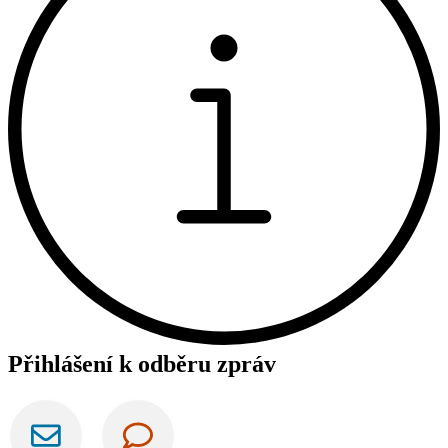
Přihlášení k odběru zpráv