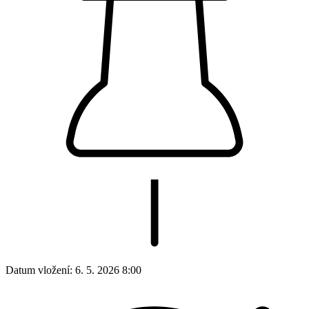
Datum vložení:
6. 5. 2026 8:00