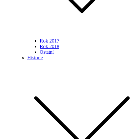
Rok 2017
Rok 2018
Ostatní
Historie