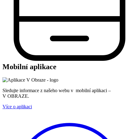
Mobilní aplikace
Sledujte informace z našeho webu v mobilní aplikaci –
V OBRAZE.
Více o aplikaci