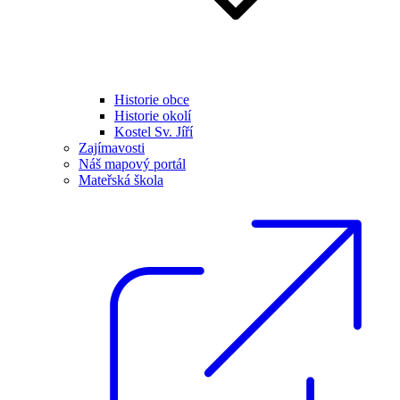
Historie obce
Historie okolí
Kostel Sv. Jíří
Zajímavosti
Náš mapový portál
Mateřská škola