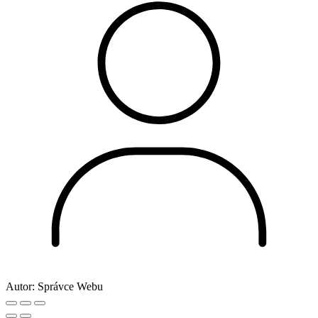
Autor:
Správce Webu