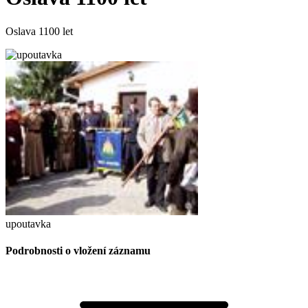
Oslava 1100 let
upoutavka
Podrobnosti o vložení záznamu