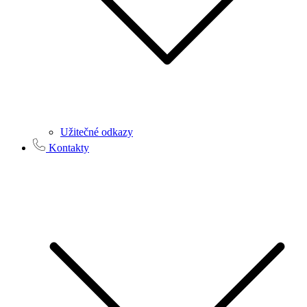
Užitečné odkazy
Kontakty