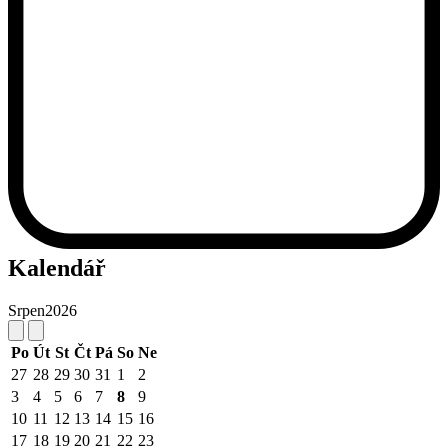
Kalendář
Srpen
2026
Po
Út
St
Čt
Pá
So
Ne
27
28
29
30
31
1
2
3
4
5
6
7
8
9
10
11
12
13
14
15
16
17
18
19
20
21
22
23