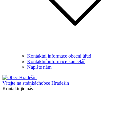
Kontaktní informace obecní úřad
Kontaktní informace kancelář
Napište nám
Vítejte na stránkách
obce Hradešín
Kontaktujte nás...