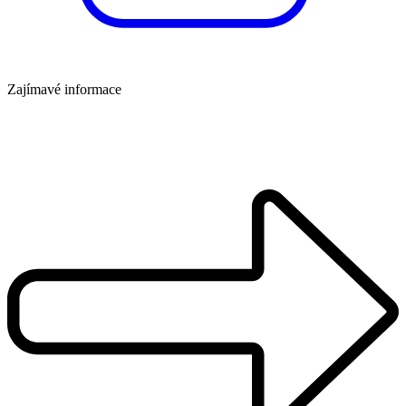
Zajímavé informace