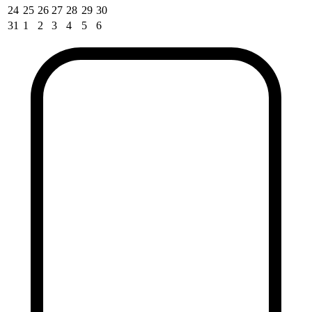
24
25
26
27
28
29
30
31
1
2
3
4
5
6