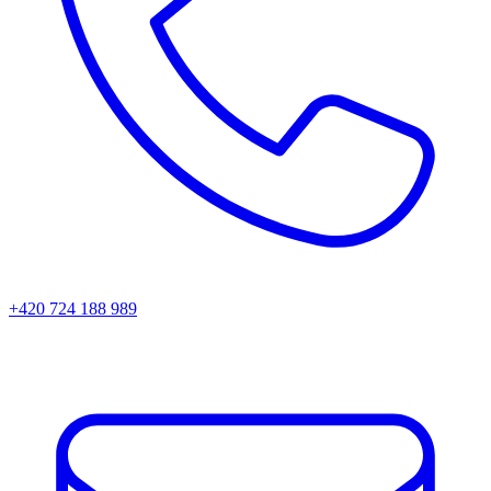
+420 724 188 989