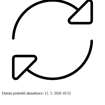
Datum poslední aktualizace:
12. 5. 2026 10:32