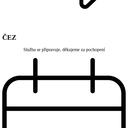
ČEZ
Služba se připravuje, děkujeme za pochopení